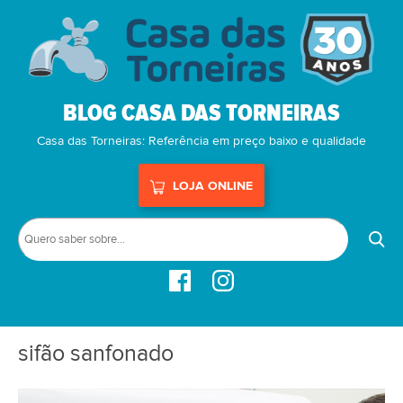
BLOG CASA DAS TORNEIRAS
Casa das Torneiras: Referência em preço baixo e qualidade
LOJA ONLINE
sifão sanfonado