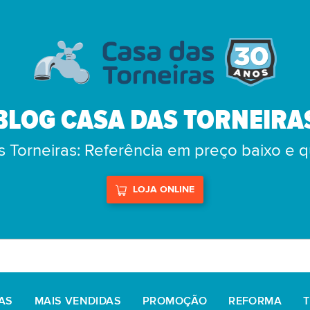
BLOG CASA DAS TORNEIRA
 Torneiras: Referência em preço baixo e 
LOJA ONLINE
AS
MAIS VENDIDAS
PROMOÇÃO
REFORMA