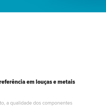
referência em louças e metais
to, a qualidade dos componentes