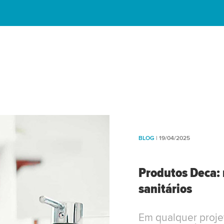
BLOG
| 19/04/2025
Produtos Deca: 
sanitários
Em qualquer proje