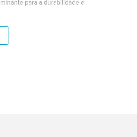
rminante para a durabilidade e