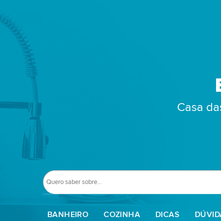
Casa das
BANHEIRO
COZINHA
DICAS
DÚVID