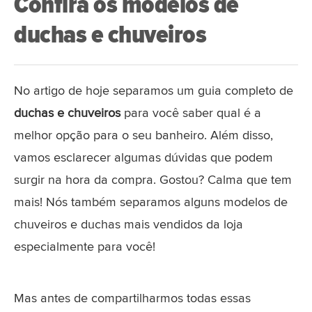
Confira os modelos de
duchas e chuveiros
No artigo de hoje separamos um guia completo de
duchas e chuveiros
para você saber qual é a
melhor opção para o seu banheiro. Além disso,
vamos esclarecer algumas dúvidas que podem
surgir na hora da compra. Gostou? Calma que tem
mais! Nós também separamos alguns modelos de
chuveiros e duchas mais vendidos da loja
especialmente para você!
Mas antes de compartilharmos todas essas