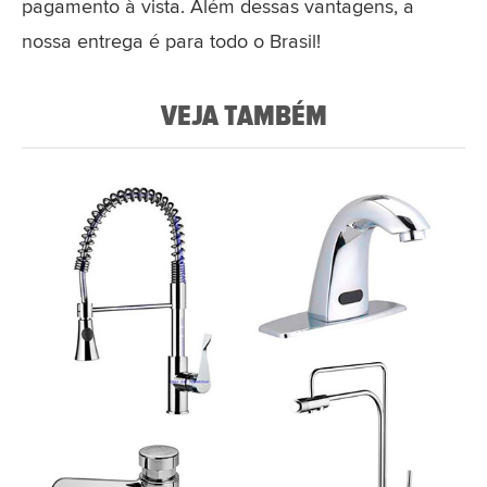
pagamento à vista. Além dessas vantagens, a
nossa entrega é para todo o Brasil!
VEJA TAMBÉM