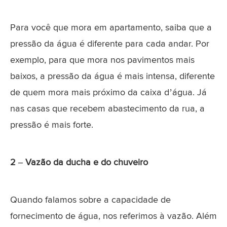
Para você que mora em apartamento, saiba que a
pressão da água é diferente para cada andar. Por
exemplo, para que mora nos pavimentos mais
baixos, a pressão da água é mais intensa, diferente
de quem mora mais próximo da caixa d’água. Já
nas casas que recebem abastecimento da rua, a
pressão é mais forte.
2 – Vazão da ducha e do chuveiro
Quando falamos sobre a capacidade de
fornecimento de água, nos referimos à vazão. Além