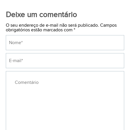
Deixe um comentário
O seu endereço de e-mail não será publicado. Campos
obrigatórios estão marcados com
*