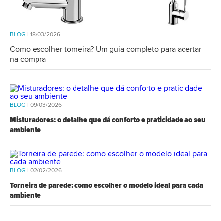
BLOG
| 18/03/2026
Como escolher torneira? Um guia completo para acertar
na compra
BLOG
| 09/03/2026
Misturadores: o detalhe que dá conforto e praticidade ao seu
ambiente
BLOG
| 02/02/2026
Torneira de parede: como escolher o modelo ideal para cada
ambiente