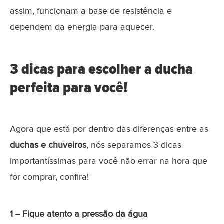
assim, funcionam a base de resistência e
dependem da energia para aquecer.
3 dicas para escolher a ducha
perfeita para você!
Agora que está por dentro das diferenças entre as
duchas e chuveiros
, nós separamos 3 dicas
importantíssimas para você não errar na hora que
for comprar, confira!
1 – Fique atento a pressão da água