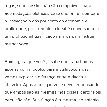
a gás, sendo assim, não são compatíveis para
acomodações elétricas. Caso queira transitar para
a instalação a gás por conta da economia e
praticidade, por exemplo, o ideal é conversar com
um profissional qualificado na área para instruir
melhor você.
Bom, agora que você já sabe que trabalhamos
apenas com modelos para instalações a gás,
vamos explicar a diferença entre a ducha e
chuveiro. Apostamos que você deve ter pensando
que ambas são as mesmíssimas coisas, certo? Pois
bem, não são! Sua função é a mesma, no entanto,