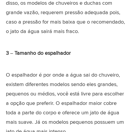
disso, os modelos de chuveiros e duchas com
grande vazão, requerem pressão adequada pois,
caso a pressão for mais baixa que o recomendado,
o jato da água sairá mais fraco.
3 – Tamanho do espalhador
O espalhador é por onde a água sai do chuveiro,
existem diferentes modelos sendo eles grandes,
pequenos ou médios, você está livre para escolher
a opção que preferir. O espalhador maior cobre
toda a parte do corpo e oferece um jato de água
mais suave. Já os modelos pequenos possuem um
jato de água mais intenso.