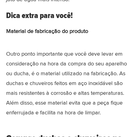
Dica extra para você!
Material de fabricação do produto
Outro ponto importante que você deve levar em
consideração na hora da compra do seu aparelho
ou ducha, é o material utilizado na fabricação. As
duchas e chuveiros feitos em aço inoxidável são
mais resistentes à corrosão e altas temperaturas.
Além disso, esse material evita que a peça fique
enferrujada e facilita na hora de limpar.