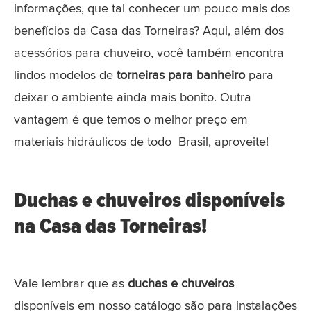
informações, que tal conhecer um pouco mais dos
benefícios da Casa das Torneiras? Aqui, além dos
acessórios para chuveiro, você também encontra
lindos modelos de
torneiras para banheiro
para
deixar o ambiente ainda mais bonito. Outra
vantagem é que temos o melhor preço em
materiais hidráulicos de todo Brasil, aproveite!
Duchas e chuveiros disponíveis
na Casa das Torneiras!
Vale lembrar que as
duchas e chuveiros
disponíveis em nosso catálogo são para instalações