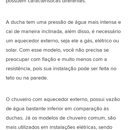
possuem características diferentes.
A ducha tem uma pressão de água mais intensa e
cai de maneira inclinada, além disso, é necessário
um aquecedor externo, seja ele a gás, elétrico ou
solar. Com esse modelo, você não precisa se
preocupar com fiação e muito menos com a
resistência, pois sua instalação pode ser feita no
teto ou na parede.
O chuveiro com aquecedor externo, possui vazão
de água bastante inferior em comparação às
duchas. Já os modelos de chuveiro comum, são
mais utilizados em instalações elétricas, sendo