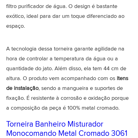
filtro purificador de água. O design é bastante
exótico, ideal para dar um toque diferenciado ao
espaço.
A tecnologia dessa torneira garante agilidade na
hora de controlar a temperatura da água ou a
quantidade do jato. Além disso, ela tem 44 cm de
altura. O produto vem acompanhado com os
itens
de instalação
, sendo a mangueira e suportes de
fixação. É resistente à corrosão e oxidação porque
a composição da peça é 100% metal cromado.
Torneira Banheiro Misturador
Monocomando Metal Cromado 3061