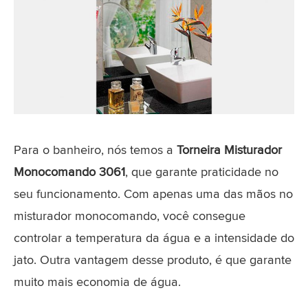
Para o banheiro, nós temos a
Torneira Misturador
Monocomando 3061
,
que garante praticidade no
seu funcionamento. Com apenas uma das mãos no
misturador monocomando, você consegue
controlar a temperatura da água e a intensidade do
jato. Outra vantagem desse produto, é que garante
muito mais economia de água.