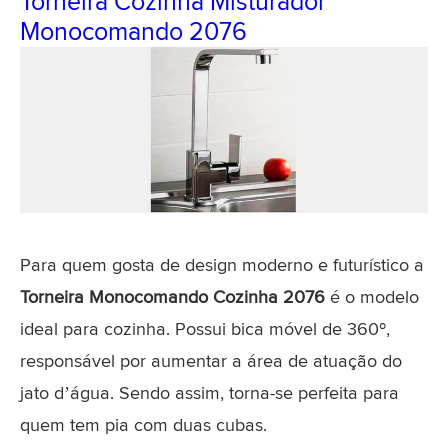
Torneira Cozinha Misturador
Monocomando 2076
Para quem gosta de design moderno e futurístico a
Torneira Monocomando Cozinha 2076
é o modelo
ideal para cozinha. Possui bica móvel de 360º,
responsável por aumentar a área de atuação do
jato d’água. Sendo assim, torna-se perfeita para
quem tem pia com duas cubas.