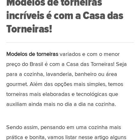
Modelos de torneiras
incríveis é com a Casa das
Torneiras!
Modelos de torneiras
variados e com o menor
preço do Brasil é com a Casa das Torneiras! Seja
para a cozinha, lavanderia, banheiro ou área
gourmet. Além das opções mais simples, temos
torneiras mais elaboradas e tecnológicas que
auxiliam ainda mais no dia a dia na cozinha.
Sendo assim, pensando em uma cozinha mais
prática e bonita, vamos listar nesse artigo alguns