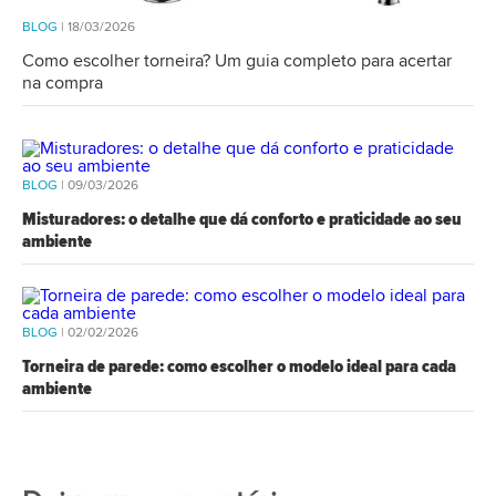
BLOG
| 18/03/2026
Como escolher torneira? Um guia completo para acertar
na compra
BLOG
| 09/03/2026
Misturadores: o detalhe que dá conforto e praticidade ao seu
ambiente
BLOG
| 02/02/2026
Torneira de parede: como escolher o modelo ideal para cada
ambiente