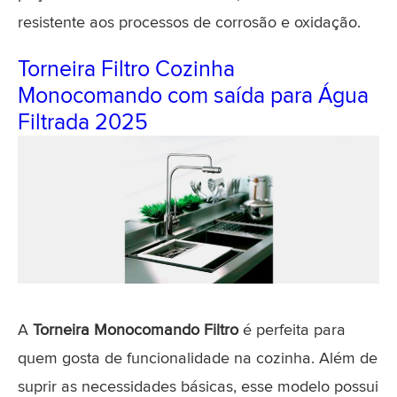
resistente aos processos de corrosão e oxidação.
Torneira Filtro Cozinha
Monocomando com saída para Água
Filtrada 2025
A
Torneira Monocomando Filtro
é perfeita para
quem gosta de funcionalidade na cozinha. Além de
suprir as necessidades básicas, esse modelo possui