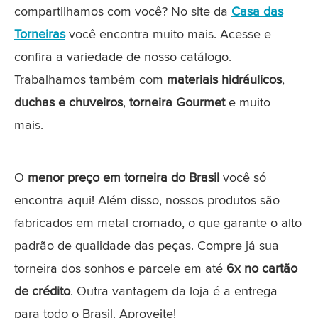
compartilhamos com você? No site da
Casa das
Torneiras
você encontra muito mais. Acesse e
confira a variedade de nosso catálogo.
Trabalhamos também com
materiais hidráulicos
,
duchas e chuveiros
,
torneira Gourmet
e muito
mais.
O
menor preço em torneira do Brasil
você só
encontra aqui! Além disso, nossos produtos são
fabricados em metal cromado, o que garante o alto
padrão de qualidade das peças. Compre já sua
torneira dos sonhos e parcele em até
6x no cartão
de crédito
. Outra vantagem da loja é a entrega
para todo o Brasil. Aproveite!