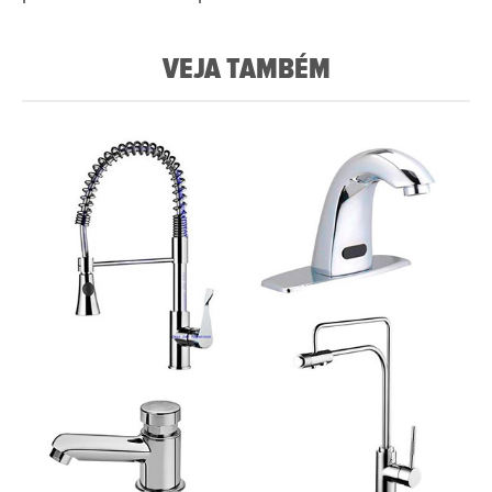
VEJA TAMBÉM