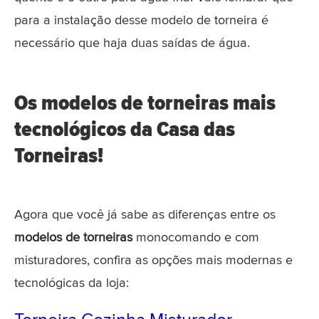
para a instalação desse modelo de torneira é
necessário que haja duas saídas de água.
Os modelos de torneiras mais
tecnológicos da Casa das
Torneiras!
Agora que você já sabe as diferenças entre os
modelos de torneiras
monocomando e com
misturadores, confira as opções mais modernas e
tecnológicas da loja: