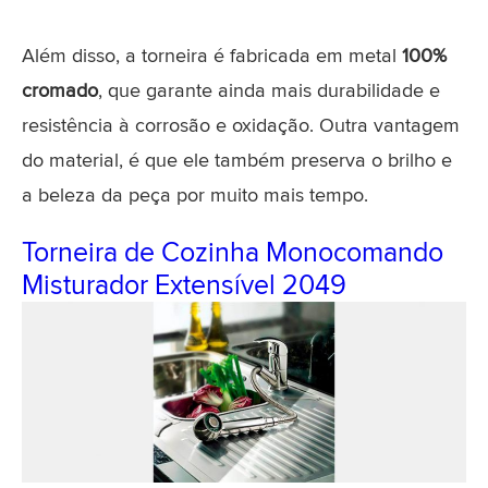
Além disso, a torneira é fabricada em metal
100%
cromado
, que garante ainda mais durabilidade e
resistência à corrosão e oxidação. Outra vantagem
do material, é que ele também preserva o brilho e
a beleza da peça por muito mais tempo.
Torneira de Cozinha Monocomando
Misturador Extensível 2049