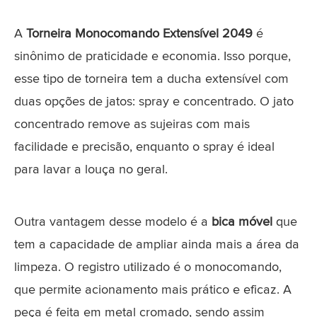
A
Torneira Monocomando Extensível 2049
é
sinônimo de praticidade e economia. Isso porque,
esse tipo de torneira tem a ducha extensível com
duas opções de jatos: spray e concentrado. O jato
concentrado remove as sujeiras com mais
facilidade e precisão, enquanto o spray é ideal
para lavar a louça no geral.
Outra vantagem desse modelo é a
bica móvel
que
tem a capacidade de ampliar ainda mais a área da
limpeza. O registro utilizado é o monocomando,
que permite acionamento mais prático e eficaz. A
peça é feita em metal cromado, sendo assim