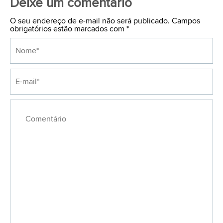
Deixe um comentário
O seu endereço de e-mail não será publicado. Campos
obrigatórios estão marcados com
*