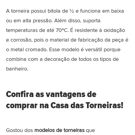
A torneira possui bitola de ½ e funciona em baixa
ou em alta pressão. Além disso, suporta
temperaturas de até 70ºC. É resistente à oxidação
e corrosão, pois o material de fabricação da peça é
o metal cromado. Esse modelo é versátil porque
combina com a decoração de todos os tipos de
banheiro.
Confira as vantagens de
comprar na Casa das Torneiras!
Gostou dos
modelos de torneiras
que