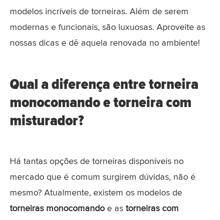
modelos incríveis de torneiras. Além de serem
modernas e funcionais, são luxuosas. Aproveite as
nossas dicas e dê aquela renovada no ambiente!
Qual a diferença entre torneira
monocomando e torneira com
misturador?
Há tantas opções de torneiras disponíveis no
mercado que é comum surgirem dúvidas, não é
mesmo? Atualmente, existem os modelos de
torneiras monocomando
e as
torneiras com