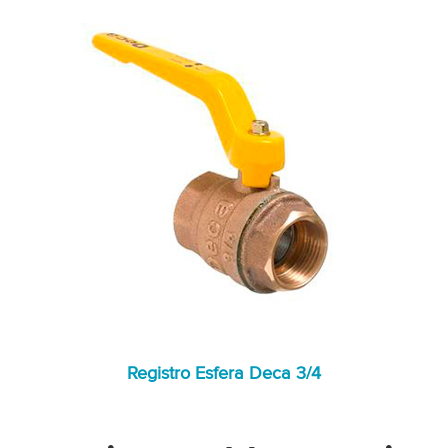
Registro Esfera Deca 3/4