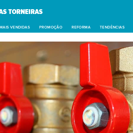
AS TORNEIRAS
MAIS VENDIDAS
PROMOÇÃO
REFORMA
TENDÊNCIAS