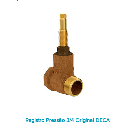
Registro Pressão 3/4 Original DECA