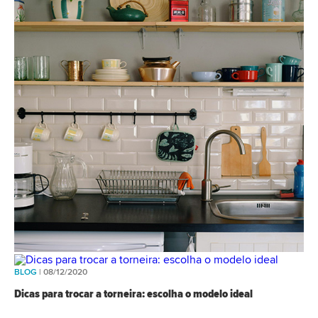
BLOG
| 08/12/2020
Dicas para trocar a torneira: escolha o modelo ideal