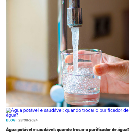
BLOG
| 28/08/2024
Água potável e saudável: quando trocar o purificador de água?