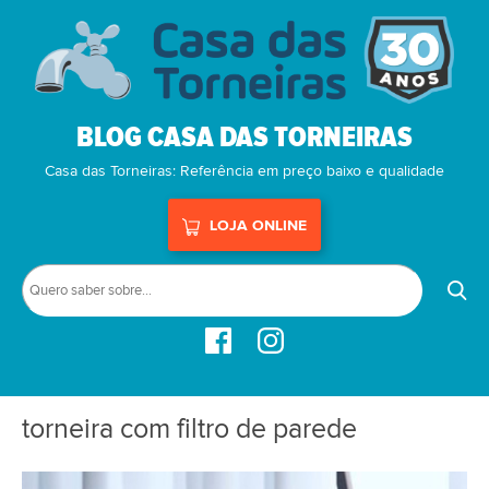
BLOG CASA DAS TORNEIRAS
Casa das Torneiras: Referência em preço baixo e qualidade
LOJA ONLINE
torneira com filtro de parede