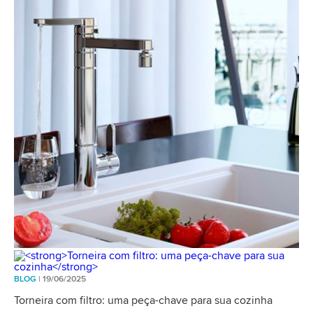
BLOG
| 19/06/2025
Torneira com filtro: uma peça-chave para sua cozinha