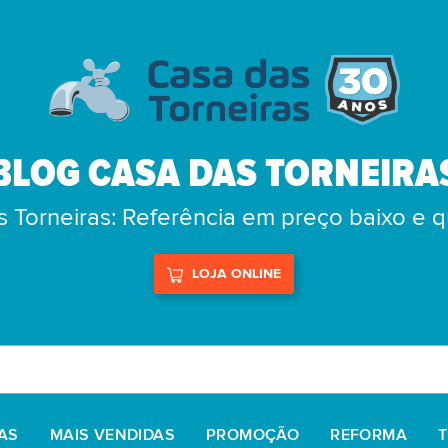
BLOG CASA DAS TORNEIRA
 Torneiras: Referência em preço baixo e 
LOJA ONLINE
AS
MAIS VENDIDAS
PROMOÇÃO
REFORMA