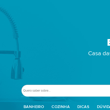
Casa das
BANHEIRO
COZINHA
DICAS
DÚVID