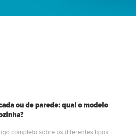
cada ou de parede: qual o modelo
cozinha?
igo completo sobre os diferentes tipos