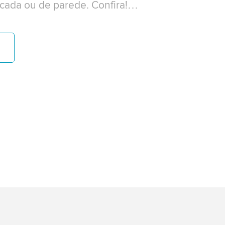
ncada ou de parede. Confira!…