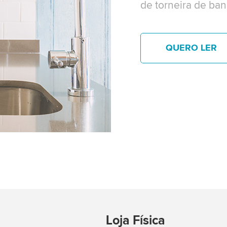
de torneira de ba
QUERO LER
Loja Física