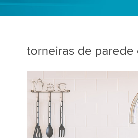
torneiras de parede