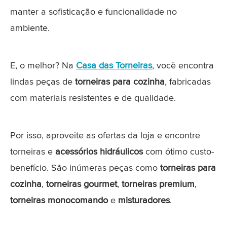
manter a sofisticação e funcionalidade no
ambiente.
E, o melhor? Na
Casa das Torneiras
, você encontra
lindas peças de
torneiras para cozinha
, fabricadas
com materiais resistentes e de qualidade.
Por isso, aproveite as ofertas da loja e encontre
torneiras e
acessórios hidráulicos
com ótimo custo-
benefício. São inúmeras peças como
torneiras para
cozinha
,
torneiras gourmet
,
torneiras premium
,
torneiras monocomando
e
misturadores
.