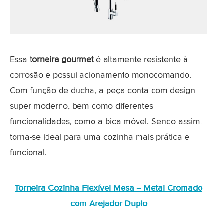
Essa
torneira gourmet
é altamente resistente à
corrosão e possui acionamento monocomando.
Com função de ducha, a peça conta com design
super moderno, bem como diferentes
funcionalidades, como a bica móvel. Sendo assim,
torna-se ideal para uma cozinha mais prática e
funcional.
Torneira Cozinha Flexível Mesa – Metal Cromado
com Arejador Duplo