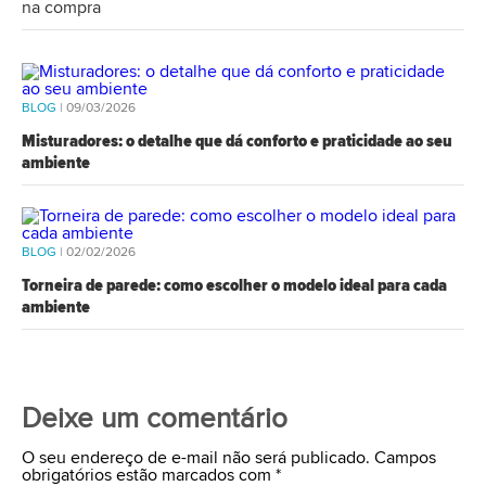
na compra
BLOG
| 09/03/2026
Misturadores: o detalhe que dá conforto e praticidade ao seu
ambiente
BLOG
| 02/02/2026
Torneira de parede: como escolher o modelo ideal para cada
ambiente
Deixe um comentário
O seu endereço de e-mail não será publicado. Campos
obrigatórios estão marcados com
*