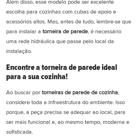
Além disso, esse modelo pode ser excelente
escolha para cozinhas com cubas de apoio e
acessórios altos. Mas, antes de tudo, lembre-se que
para instalar a
torneira de parede
, é necessário
uma rede hidráulica que passe pelo local da
instalação.
Encontre a torneira de parede ideal
para a sua cozinha!
Ao buscar por
torneiras de parede de cozinha
,
considere toda a infraestrutura do ambiente. Isso
porque, a peça precisa se adequar ao local, para
ser mais funcional e, ao mesmo tempo, moderna e
sofisticada.