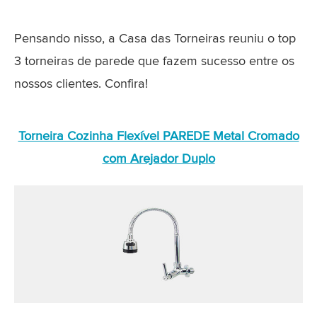
Pensando nisso, a Casa das Torneiras reuniu o top
3 torneiras de parede que fazem sucesso entre os
nossos clientes. Confira!
Torneira Cozinha Flexível PAREDE Metal Cromado
com Arejador Duplo