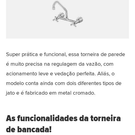
Super prática e funcional, essa torneira de parede
é muito precisa na regulagem da vazão, com
acionamento leve e vedação perfeita. Aliás, o
modelo conta ainda com dois diferentes tipos de
jato e é fabricado em metal cromado.
As funcionalidades da torneira
de bancada!