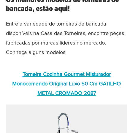
bancada, estão aqui!
Entre a variedade de torneiras de bancada
disponíveis na Casa das Torneiras, encontre peças
fabricadas por marcas líderes no mercado.
Conheça alguns modelos!
Torneira Cozinha Gourmet Misturador
Monocomando Original Luxo 50 Cm GATILHO
METAL CROMADO 2087