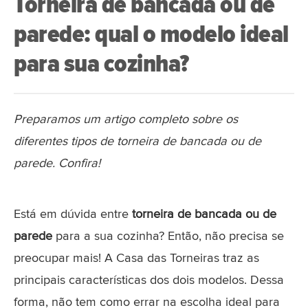
Torneira de bancada ou de
parede: qual o modelo ideal
para sua cozinha?
Preparamos um artigo completo sobre os
diferentes tipos de torneira de bancada ou de
parede. Confira!
Está em dúvida entre
torneira de bancada ou de
parede
para a sua cozinha? Então, não precisa se
preocupar mais! A Casa das Torneiras traz as
principais características dos dois modelos. Dessa
forma, não tem como errar na escolha ideal para