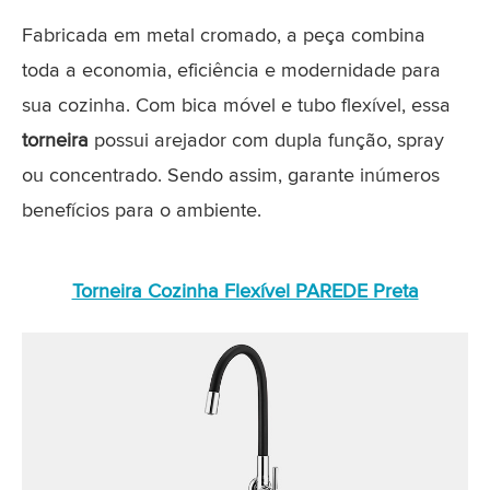
Fabricada em metal cromado, a peça combina
toda a economia, eficiência e modernidade para
sua cozinha. Com bica móvel e tubo flexível, essa
torneira
possui arejador com dupla função, spray
ou concentrado. Sendo assim, garante inúmeros
benefícios para o ambiente.
Torneira Cozinha Flexível PAREDE Preta