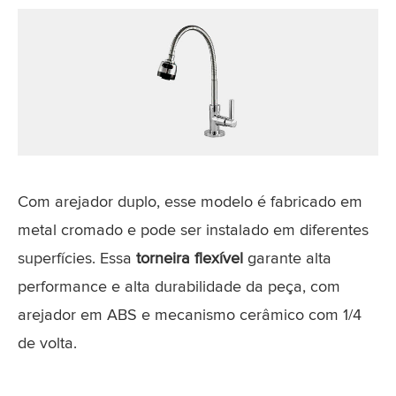
Com arejador duplo, esse modelo é fabricado em
metal cromado e pode ser instalado em diferentes
superfícies. Essa
torneira flexível
garante alta
performance e alta durabilidade da peça, com
arejador em ABS e mecanismo cerâmico com 1/4
de volta.