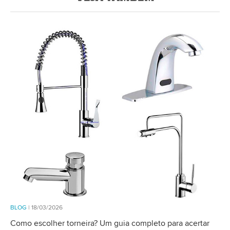
BLOG
| 18/03/2026
Como escolher torneira? Um guia completo para acertar