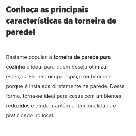
Conheça as principais
características da torneira de
parede!
Bastante popular, a
torneira de parede para
cozinha
é ideal para quem deseja otimizar
espaços. Ela não ocupa espaço na bancada
porque é instalada diretamente na parede. Dessa
forma, torna-se ideal para casas com ambientes
reduzidos e ainda mantém a funcionalidade e
praticidade no local.