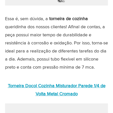
Essa é, sem dúvida, a
torneira de cozinha
queridinha dos nossos clientes! Afinal de contas, a
peça possui maior tempo de durabilidade e
resistência à corrosão e oxidação. Por isso, torna-se
ideal para a realização de diferentes tarefas do dia
a dia. Ademais, possui tubo flexível em silicone
preto e conta com pressão mínima de 7 mca.
Torneira Docol Cozinha Misturador Parede 1/4 de
Volta Metal Cromado