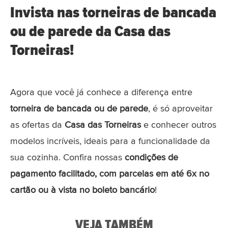
Invista nas torneiras de bancada
ou de parede da Casa das
Torneiras!
Agora que você já conhece a diferença entre
torneira de bancada ou de parede
, é só aproveitar
as ofertas da
Casa das Torneiras
e conhecer outros
modelos incríveis, ideais para a funcionalidade da
sua cozinha. Confira nossas
condições de
pagamento facilitado, com parcelas em até 6x no
cartão ou à vista no boleto bancário
!
VEJA TAMBÉM