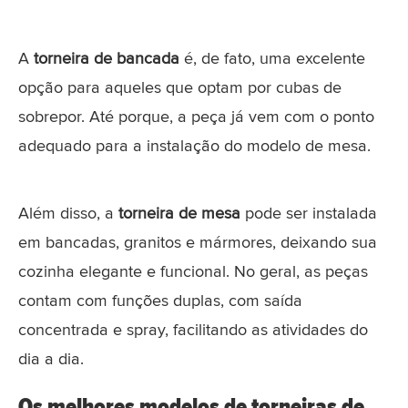
A
torneira de bancada
é, de fato, uma excelente
opção para aqueles que optam por cubas de
sobrepor. Até porque, a peça já vem com o ponto
adequado para a instalação do modelo de mesa.
Além disso, a
torneira de mesa
pode ser instalada
em bancadas, granitos e mármores, deixando sua
cozinha elegante e funcional. No geral, as peças
contam com funções duplas, com saída
concentrada e spray, facilitando as atividades do
dia a dia.
Os melhores modelos de torneiras de