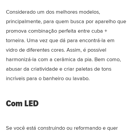
Considerado um dos melhores modelos,
principalmente, para quem busca por aparelho que
promova combinação perfeita entre cuba +
torneira. Uma vez que dá para encontrá-la em
vidro de diferentes cores. Assim, é possível
harmonizá-la com a cerâmica da pia. Bem como,
abusar da criatividade e criar paletas de tons
incríveis para o banheiro ou lavabo.
Com LED
Se você está construindo ou reformando e quer