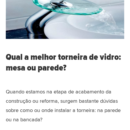
Qual a melhor torneira de vidro:
mesa ou parede?
Quando estamos na etapa de acabamento da
construção ou reforma, surgem bastante dúvidas
sobre como ou onde instalar a torneira: na parede
ou na bancada?