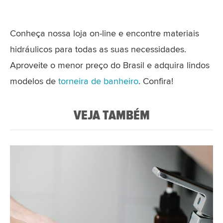
Conheça nossa loja on-line e encontre materiais
hidráulicos para todas as suas necessidades.
Aproveite o menor preço do Brasil e adquira lindos
modelos de
torneira de banheiro
. Confira!
VEJA TAMBÉM