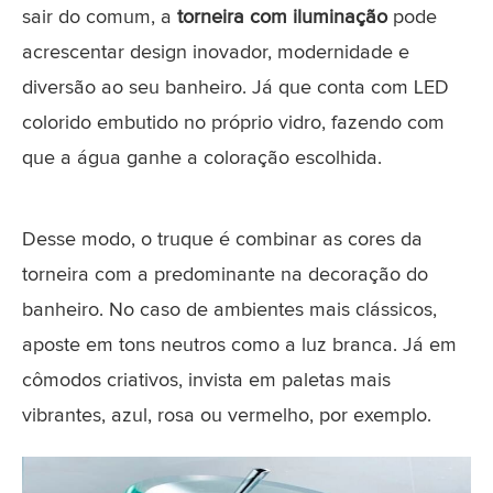
sair do comum, a
torneira com iluminação
pode
acrescentar design inovador, modernidade e
diversão ao seu banheiro. Já que conta com LED
colorido embutido no próprio vidro, fazendo com
que a água ganhe a coloração escolhida.
Desse modo, o truque é combinar as cores da
torneira com a predominante na decoração do
banheiro. No caso de ambientes mais clássicos,
aposte em tons neutros como a luz branca. Já em
cômodos criativos, invista em paletas mais
vibrantes, azul, rosa ou vermelho, por exemplo.