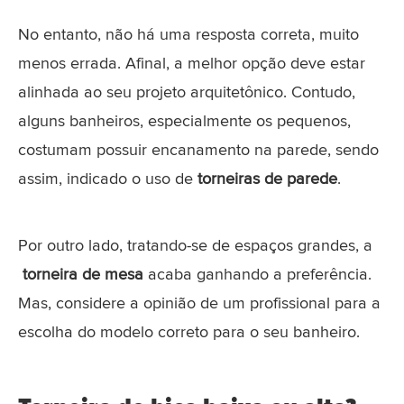
No entanto, não há uma resposta correta, muito
menos errada. Afinal, a melhor opção deve estar
alinhada ao seu projeto arquitetônico. Contudo,
alguns banheiros, especialmente os pequenos,
costumam possuir encanamento na parede, sendo
assim, indicado o uso de
torneiras de parede
.
Por outro lado, tratando-se de espaços grandes, a
torneira de mesa
acaba ganhando a preferência.
Mas, considere a opinião de um profissional para a
escolha do modelo correto para o seu banheiro.