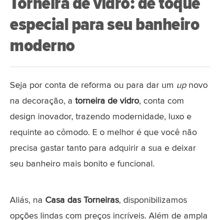
Torneira de vidro: dê toque
especial para seu banheiro
moderno
Seja por conta de reforma ou para dar um
up
novo
na decoração, a
torneira de vidro
, conta com
design inovador, trazendo modernidade, luxo e
requinte ao cômodo. E o melhor é que você não
precisa gastar tanto para adquirir a sua e deixar
seu banheiro mais bonito e funcional.
Aliás, na
Casa das Torneiras
, disponibilizamos
opções lindas com preços incríveis. Além de ampla