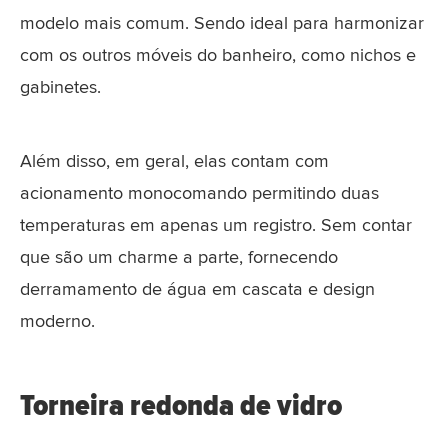
modelo mais comum. Sendo ideal para harmonizar
com os outros móveis do banheiro, como nichos e
gabinetes.
Além disso, em geral, elas contam com
acionamento monocomando permitindo duas
temperaturas em apenas um registro. Sem contar
que são um charme a parte, fornecendo
derramamento de água em cascata e design
moderno.
Torneira redonda de vidro