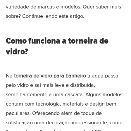
variedade de marcas e modelos. Quer saber mais
sobre? Continue lendo este artigo.
Como funciona a torneira de
vidro?
Na
torneira de vidro para banheiro
a água passa
pelo vidro e saí mais leve e distribuída,
semelhantemente a uma cascata. Alguns modelos
contam com tecnologia, materiais e design bem
peculiares. Oferecendo além de toque de
sofisticação uma decoração impressionante, como