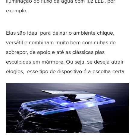
iluminação do fluxo da água com luz LED, por
exemplo.
Elas são ideal para deixar o ambiente chique,
versátil e combinam muito bem com cubas de
sobrepor, de apoio e até as clássicas pias
esculpidas em mármore. Ou seja, se deseja atrair
elogios, esse tipo de dispositivo é a escolha certa.