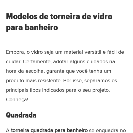
Modelos de torneira de vidro
para banheiro
Embora, o vidro seja um material versátil e fácil de
cuidar. Certamente, adotar alguns cuidados na
hora da escolha, garante que você tenha um
produto mais resistente. Por isso, separamos os
principais tipos indicados para o seu projeto.
Conheça!
Quadrada
A
torneira quadrada para banheiro
se enquadra no