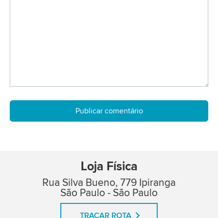
Loja Física
Rua Silva Bueno, 779 Ipiranga
São Paulo - São Paulo
TRAÇAR ROTA