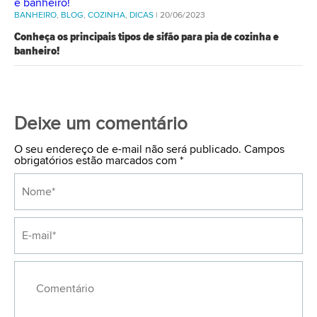
BANHEIRO
,
BLOG
,
COZINHA
,
DICAS
| 20/06/2023
Conheça os principais tipos de sifão para pia de cozinha e
banheiro!
Deixe um comentário
O seu endereço de e-mail não será publicado. Campos
obrigatórios estão marcados com
*