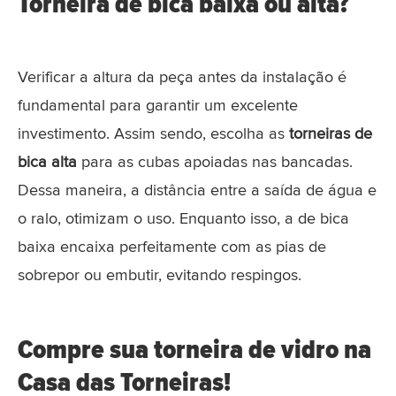
Torneira de bica baixa ou alta?
Verificar a altura da peça antes da instalação é
fundamental para garantir um excelente
investimento. Assim sendo, escolha as
torneiras de
bica alta
para as cubas apoiadas nas bancadas.
Dessa maneira, a distância entre a saída de água e
o ralo, otimizam o uso. Enquanto isso, a de bica
baixa encaixa perfeitamente com as pias de
sobrepor ou embutir, evitando respingos.
Compre sua torneira de vidro na
Casa das Torneiras!