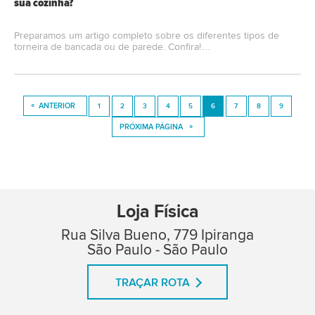
sua cozinha?
Preparamos um artigo completo sobre os diferentes tipos de
torneira de bancada ou de parede. Confira!…
Loja Física
Rua Silva Bueno, 779 Ipiranga
São Paulo - São Paulo
TRAÇAR ROTA