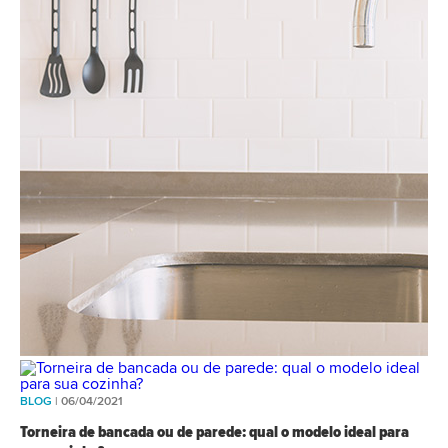
BLOG
| 06/04/2021
Torneira de bancada ou de parede: qual o modelo ideal para