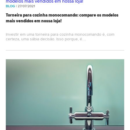
BLOG
| 27/07/2021
Torneira para cozinha monocomando: compare os modelos
mais vendidos em nossa loja!
Investir em uma torneira para cozinha monocomando é, com
certeza, uma sábia decisão. Isso porque, é…