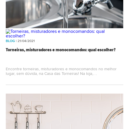
BLOG
| 21/04/2021
Torneiras, misturadores e monocomandos: qual escolher?
Encontre torneiras, misturadores e monocomandos no melhor
lugar, sem dúvida, na Casa das Torneiras! Na loja,…