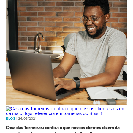
BLOG
| 24/08/2021
Casa das Torneiras: confira o que nossos clientes dizem da